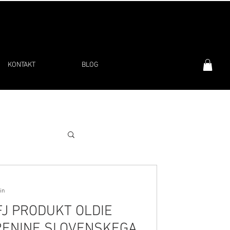
KONTAKT
BLOG
in
J PRODUKT OLDIE
ORENINE SLOVENSKEGA