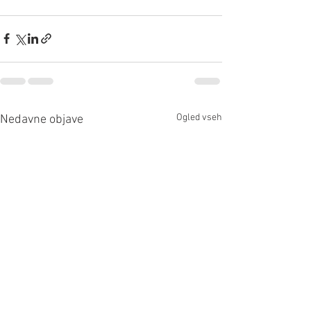
Ogled vseh
Nedavne objave