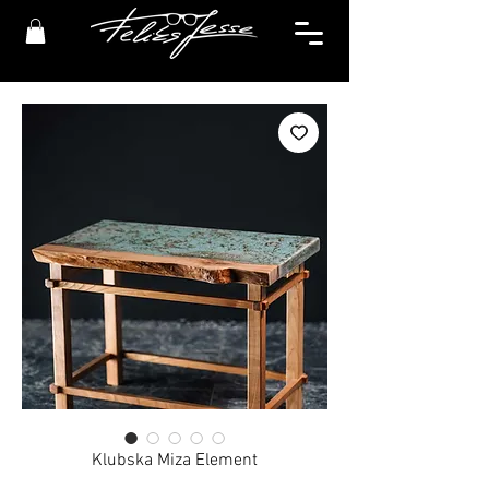
Klubska Miza Element