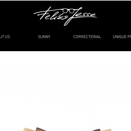
UT US
SUNNY
CORRECTIONAL
UNIQUE 