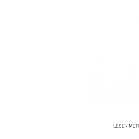
LESEN MET