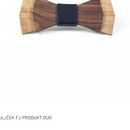
ULJČEK FJ-PRODUKT DUO