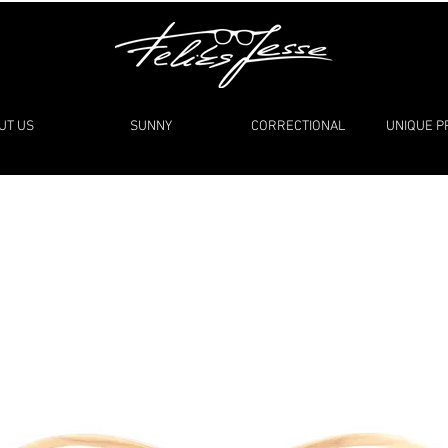
UT US
SUNNY
CORRECTIONAL
UNIQUE 