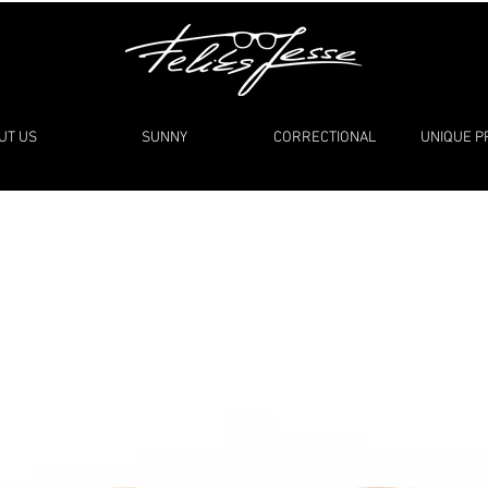
UT US
SUNNY
CORRECTIONAL
UNIQUE 