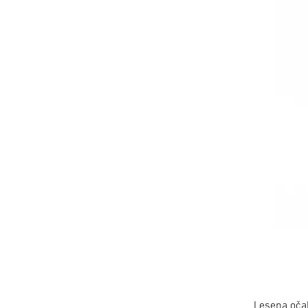
Lesena oča