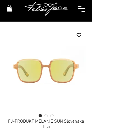
FJ-PRODUKT MELANIE SUN Slovenska
Tisa