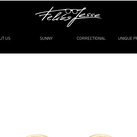
UT US
SUNNY
CORRECTIONAL
UNIQUE 