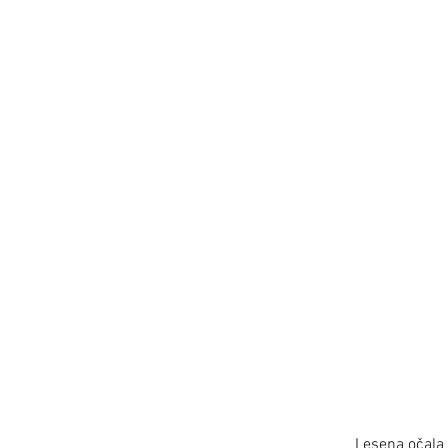
Lesena očala