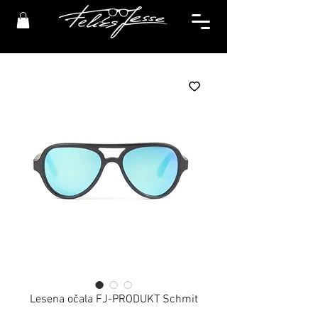
Lesena očala FJ-PRODUKT Schmit