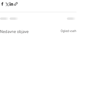
Ogled vseh
Nedavne objave