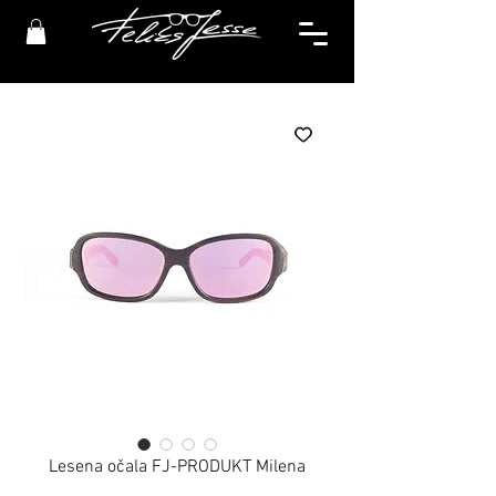
Lesena očala FJ-PRODUKT Milena