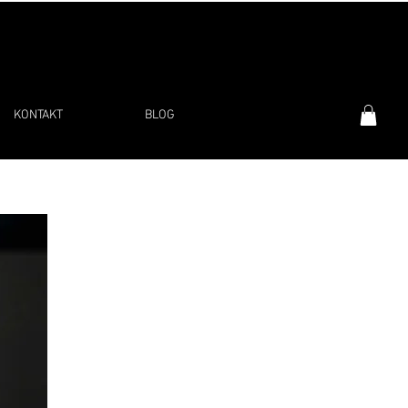
KONTAKT
BLOG