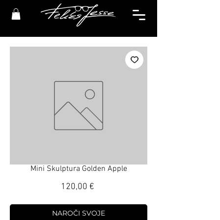
Mini Skulptura Golden Apple
Price
120,00 €
NAROČI SVOJE