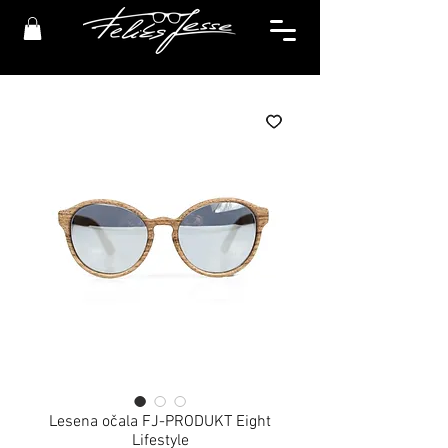
Lesena očala FJ-PRODUKT Eight
Lifestyle