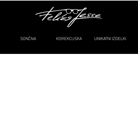
SONČNA
KOREKCIJSKA
UNIKATNI IZDELKI