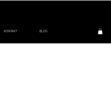
KONTAKT
BLOG